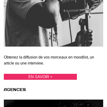
Obtenez la diffusion de vos morceaux en moodlist, un
article ou une interview.
EN SAVOIR +
AGENCES