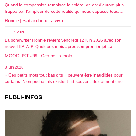
Quand la compassion remplace la colère, on est d’autant plus
frappé par l’ampleur de cette réalité qui nous dépasse tous,…
Ronnie | S’abandonner à vivre
11 juin 2026
La songwriter Ronnie revient vendredi 12 juin 2026 avec son
nouvel EP WIP. Quelques mois après son premier jet La…
MOODLIST #99 | Ces petits mots
8 juin 2026
« Ces petits mots tout bas dits » peuvent être inaudibles pour
certains. N’empêche : ils existent. Et souvent, ils donnent une…
PUBLI-INFOS