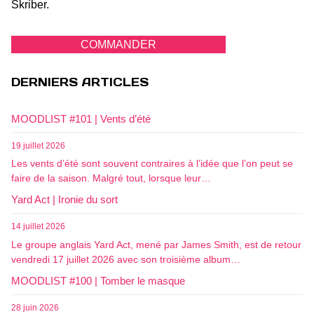
Skriber.
COMMANDER
DERNIERS ARTICLES
MOODLIST #101 | Vents d’été
19 juillet 2026
Les vents d’été sont souvent contraires à l’idée que l’on peut se
faire de la saison. Malgré tout, lorsque leur…
Yard Act | Ironie du sort
14 juillet 2026
Le groupe anglais Yard Act, mené par James Smith, est de retour
vendredi 17 juillet 2026 avec son troisième album…
MOODLIST #100 | Tomber le masque
28 juin 2026