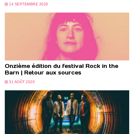
14 SEPTEMBRE 2020
Onzième édition du festival Rock in the
Barn | Retour aux sources
31 AOÛT 2020