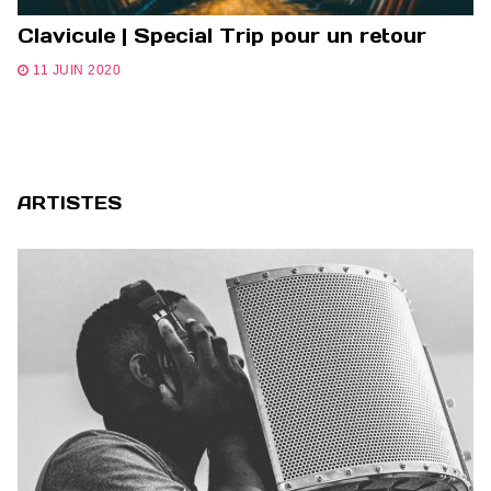
Clavicule | Special Trip pour un retour
11 JUIN 2020
ARTISTES