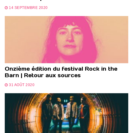
14 SEPTEMBRE 2020
Onzième édition du festival Rock in the
Barn | Retour aux sources
31 AOÛT 2020