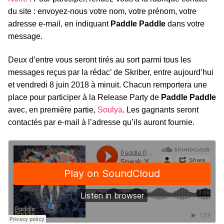
du site : envoyez-nous votre nom, votre prénom, votre
adresse e-mail, en indiquant
Paddle Paddle
dans votre
message.
Deux d’entre vous seront tirés au sort parmi tous les
messages reçus par la rédac’ de Skriber, entre aujourd’hui
et vendredi 8 juin 2018 à minuit. Chacun remportera une
place pour participer à la Release Party de
Paddle Paddle
avec, en première partie,
Soulya
. Les gagnants seront
contactés par e-mail à l’adresse qu’ils auront fournie.