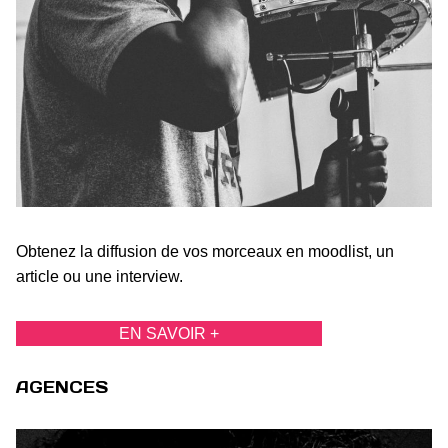
Obtenez la diffusion de vos morceaux en moodlist, un
article ou une interview.
EN SAVOIR +
AGENCES