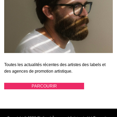
Toutes les actualités récentes des artistes des labels et
des agences de promotion artistique.
PARCOURIR