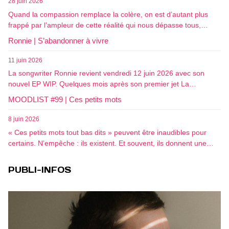
28 juin 2026
Quand la compassion remplace la colère, on est d’autant plus
frappé par l’ampleur de cette réalité qui nous dépasse tous,…
Ronnie | S’abandonner à vivre
11 juin 2026
La songwriter Ronnie revient vendredi 12 juin 2026 avec son
nouvel EP WIP. Quelques mois après son premier jet La…
MOODLIST #99 | Ces petits mots
8 juin 2026
« Ces petits mots tout bas dits » peuvent être inaudibles pour
certains. N’empêche : ils existent. Et souvent, ils donnent une…
PUBLI-INFOS