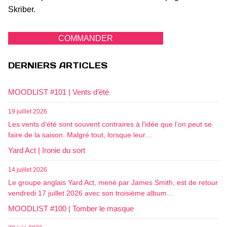
Skriber.
COMMANDER
DERNIERS ARTICLES
MOODLIST #101 | Vents d’été
19 juillet 2026
Les vents d’été sont souvent contraires à l’idée que l’on peut se
faire de la saison. Malgré tout, lorsque leur…
Yard Act | Ironie du sort
14 juillet 2026
Le groupe anglais Yard Act, mené par James Smith, est de retour
vendredi 17 juillet 2026 avec son troisième album…
MOODLIST #100 | Tomber le masque