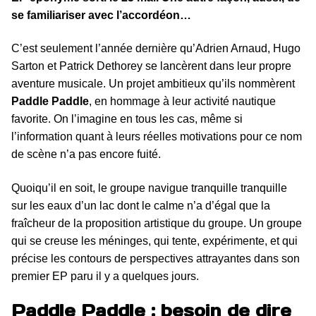
se familiariser avec l’accordéon…
C’est seulement l’année dernière qu’Adrien Arnaud, Hugo
Sarton et Patrick Dethorey se lancèrent dans leur propre
aventure musicale. Un projet ambitieux qu’ils nommèrent
Paddle Paddle
, en hommage à leur activité nautique
favorite. On l’imagine en tous les cas, même si
l’information quant à leurs réelles motivations pour ce nom
de scène n’a pas encore fuité.
Quoiqu’il en soit, le groupe navigue tranquille tranquille
sur les eaux d’un lac dont le calme n’a d’égal que la
fraîcheur de la proposition artistique du groupe. Un groupe
qui se creuse les méninges, qui tente, expérimente, et qui
précise les contours de perspectives attrayantes dans son
premier EP paru il y a quelques jours.
Paddle Paddle : besoin de dire