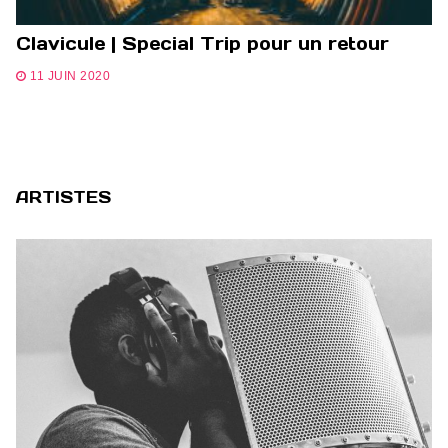
Clavicule | Special Trip pour un retour
11 JUIN 2020
ARTISTES