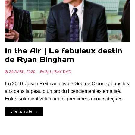
In the Air | Le fabuleux destin
de Ryan Bingham
29 AVRIL 2020
BLU-RAY-DVD
En 2010, Jason Reitman envoie George Clooney dans les
airs dans la peau d’un pro du licenciement externalisé.
Entre isolement volontaire et premières amours déçues,…
Lire la suite →