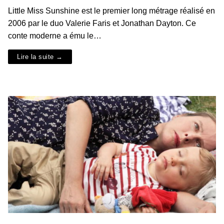
Little Miss Sunshine est le premier long métrage réalisé en
2006 par le duo Valerie Faris et Jonathan Dayton. Ce
conte moderne a ému le…
Lire la suite →