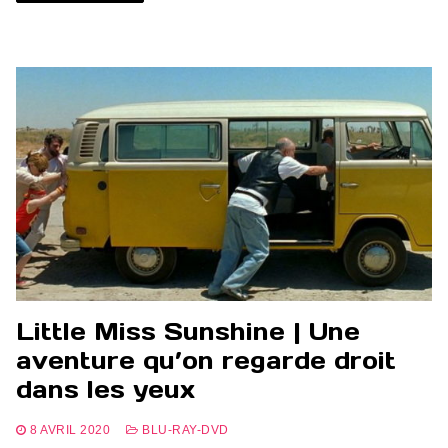
Little Miss Sunshine | Une
aventure qu’on regarde droit
dans les yeux
8 AVRIL 2020
BLU-RAY-DVD