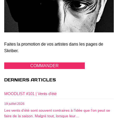
Faites la promotion de vos artistes dans les pages de
Skriber.
COMMANDER
DERNIERS ARTICLES
MOODLIST #101 | Vents d’été
19 juillet 2026
Les vents d’été sont souvent contraires à l’idée que l’on peut se
faire de la saison. Malgré tout, lorsque leur…