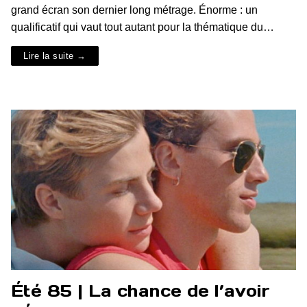
grand écran son dernier long métrage. Énorme : un
qualificatif qui vaut tout autant pour la thématique du…
Lire la suite →
Été 85 | La chance de l’avoir