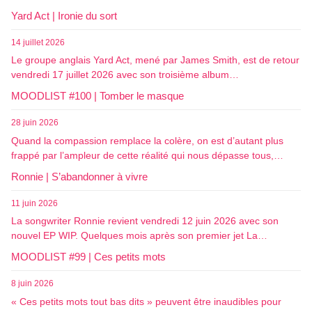
Yard Act | Ironie du sort
14 juillet 2026
Le groupe anglais Yard Act, mené par James Smith, est de retour
vendredi 17 juillet 2026 avec son troisième album…
MOODLIST #100 | Tomber le masque
28 juin 2026
Quand la compassion remplace la colère, on est d’autant plus
frappé par l’ampleur de cette réalité qui nous dépasse tous,…
Ronnie | S’abandonner à vivre
11 juin 2026
La songwriter Ronnie revient vendredi 12 juin 2026 avec son
nouvel EP WIP. Quelques mois après son premier jet La…
MOODLIST #99 | Ces petits mots
8 juin 2026
« Ces petits mots tout bas dits » peuvent être inaudibles pour