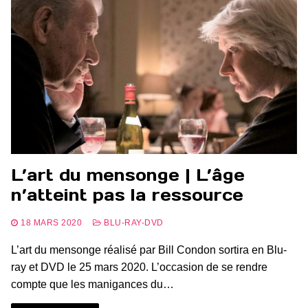
L’art du mensonge | L’âge
n’atteint pas la ressource
18 MARS 2020
BLU-RAY-DVD
L’art du mensonge réalisé par Bill Condon sortira en Blu-
ray et DVD le 25 mars 2020. L’occasion de se rendre
compte que les manigances du…