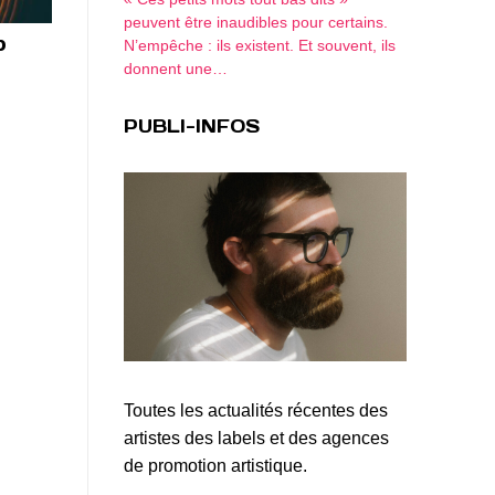
peuvent être inaudibles pour certains.
p
N’empêche : ils existent. Et souvent, ils
donnent une…
PUBLI-INFOS
Toutes les actualités récentes des
artistes des labels et des agences
de promotion artistique.