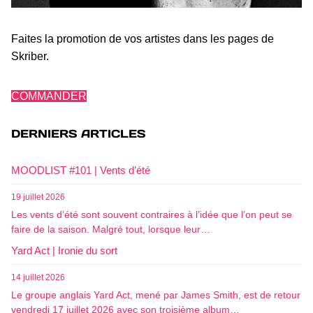
Faites la promotion de vos artistes dans les pages de
Skriber.
COMMANDER
DERNIERS ARTICLES
MOODLIST #101 | Vents d’été
19 juillet 2026
Les vents d’été sont souvent contraires à l’idée que l’on peut se
faire de la saison. Malgré tout, lorsque leur…
Yard Act | Ironie du sort
14 juillet 2026
Le groupe anglais Yard Act, mené par James Smith, est de retour
vendredi 17 juillet 2026 avec son troisième album…