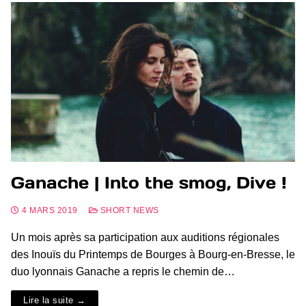
Ganache | Into the smog, Dive !
4 MARS 2019
SHORT NEWS
Un mois après sa participation aux auditions régionales
des Inouïs du Printemps de Bourges à Bourg-en-Bresse, le
duo lyonnais Ganache a repris le chemin de…
Lire la suite →