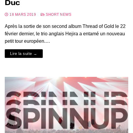
Duc
18 MARS 2019
SHORT NEWS
Après la sortie de son second album Thread of Gold le 22
février dernier, le trio anglais Hejira a entamé un nouveau
petit tour européen.…
Lire la suite →