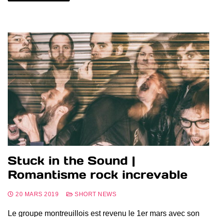
Stuck in the Sound |
Romantisme rock increvable
20 MARS 2019
SHORT NEWS
Le groupe montreuillois est revenu le 1er mars avec son