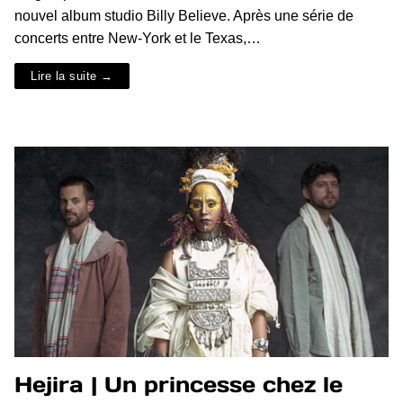
nouvel album studio Billy Believe. Après une série de
concerts entre New-York et le Texas,…
Lire la suite →
Hejira | Un princesse chez le