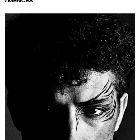
AGENCES