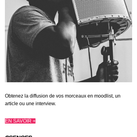
Obtenez la diffusion de vos morceaux en moodlist, un
article ou une interview.
EN SAVOIR +