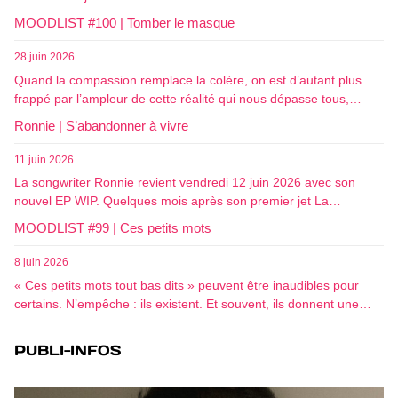
MOODLIST #100 | Tomber le masque
28 juin 2026
Quand la compassion remplace la colère, on est d’autant plus
frappé par l’ampleur de cette réalité qui nous dépasse tous,…
Ronnie | S’abandonner à vivre
11 juin 2026
La songwriter Ronnie revient vendredi 12 juin 2026 avec son
nouvel EP WIP. Quelques mois après son premier jet La…
MOODLIST #99 | Ces petits mots
8 juin 2026
« Ces petits mots tout bas dits » peuvent être inaudibles pour
certains. N’empêche : ils existent. Et souvent, ils donnent une…
PUBLI-INFOS