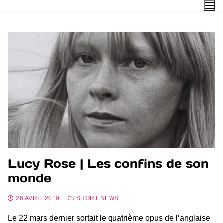
Lucy Rose | Les confins de son
monde
26 AVRIL 2019
SHORT NEWS
Le 22 mars dernier sortait le quatrième opus de l’anglaise