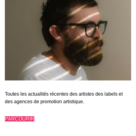
Toutes les actualités récentes des artistes des labels et
des agences de promotion artistique.
PARCOURIR